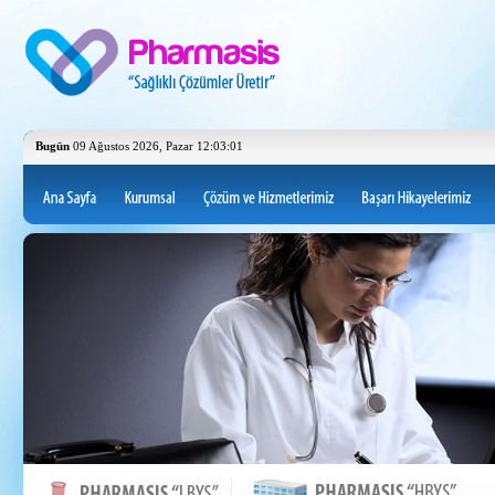
Bugün
09 Ağustos 2026, Pazar 12:03:01